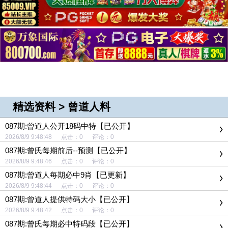
精选资料
>
曾道人料
087期:曾道人公开18码中特【已公开】
2026/8/9 9:48:48 点击：0 评论：0
087期:曾氏每期前后--预测【已公开】
2026/8/9 9:48:46 点击：0 评论：0
087期:曾道人每期必中9肖【已更新】
2026/8/9 9:48:44 点击：0 评论：0
087期:曾道人提供特码大小【已公开】
2026/8/9 9:48:42 点击：0 评论：0
087期:曾氏每期必中特码段【已公开】