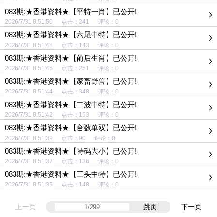
083期:★香港资料★【平特一肖】已公开!
2026/7/31 8:51:50 点击：241 评论：0
083期:★香港资料★【六尾中特】已公开!
2026/7/31 8:51:48 点击：143 评论：0
083期:★香港资料★【前后生肖】已公开!
2026/7/31 8:51:46 点击：251 评论：0
083期:★香港资料★【家畜野兽】已公开!
2026/7/31 8:51:44 点击：348 评论：0
083期:★香港资料★【二波中特】已公开!
2026/7/31 8:51:42 点击：153 评论：0
083期:★香港资料★【合数单双】已公开!
2026/7/31 8:51:39 点击：90 评论：0
083期:★香港资料★【特码大小】已公开!
2026/7/31 8:51:37 点击：136 评论：0
083期:★香港资料★【三头中特】已公开!
2026/7/31 8:51:35 点击：148 评论：0
上一页
跳页
下一页