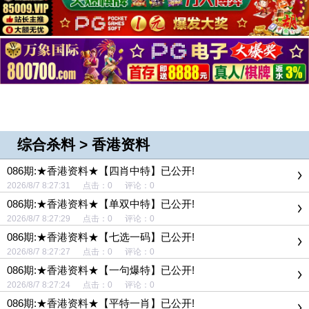
综合杀料
>
香港资料
086期:★香港资料★【四肖中特】已公开!
2026/8/7 8:27:31 点击：0 评论：0
086期:★香港资料★【单双中特】已公开!
2026/8/7 8:27:29 点击：0 评论：0
086期:★香港资料★【七选一码】已公开!
2026/8/7 8:27:27 点击：0 评论：0
086期:★香港资料★【一句爆特】已公开!
2026/8/7 8:27:24 点击：0 评论：0
086期:★香港资料★【平特一肖】已公开!